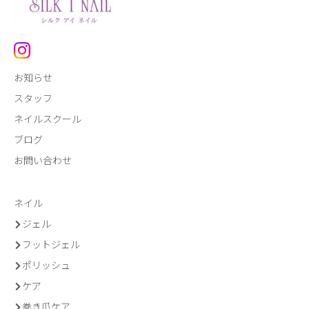
お知らせ
スタッフ
ネイルスクール
ブログ
お問い合わせ
ネイル
ジェル
フットジェル
ポリッシュ
ケア
巻き爪ケア