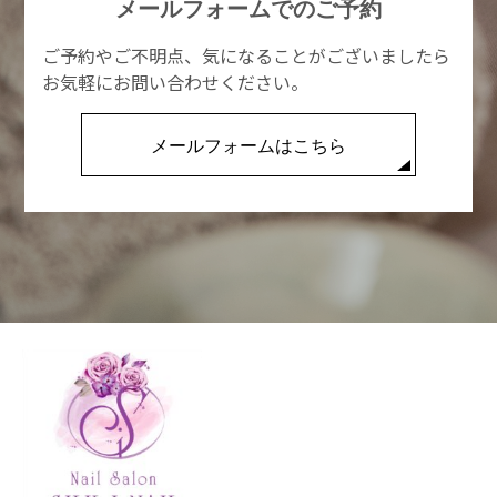
メールフォームでのご予約
ご予約やご不明点、気になることがございましたら
お気軽にお問い合わせください。
メールフォームはこちら