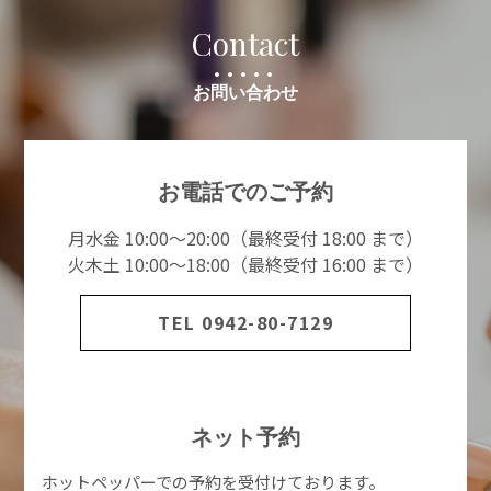
Contact
.....
お問い合わせ
お電話でのご予約
月水金 10:00～20:00（最終受付 18:00 まで）
火木土 10:00～18:00（最終受付 16:00 まで）
TEL 0942-80-7129
ネット予約
ホットペッパーでの予約を受付けております。