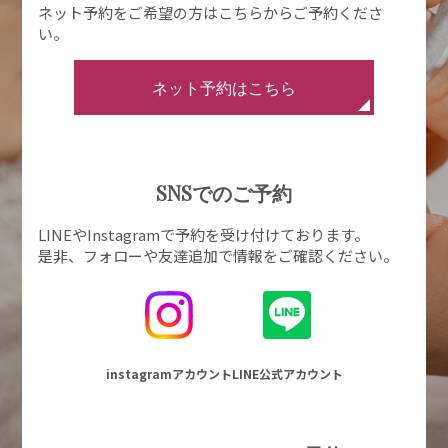
ネット予約をご希望の方はこちらからご予約くださ
い。
ネット予約はこちら
SNSでのご予約
LINEやInstagramで予約を受け付けております。
是非、フォローや友達追加で情報をご確認ください。
instagramアカウント
LINE公式アカウント